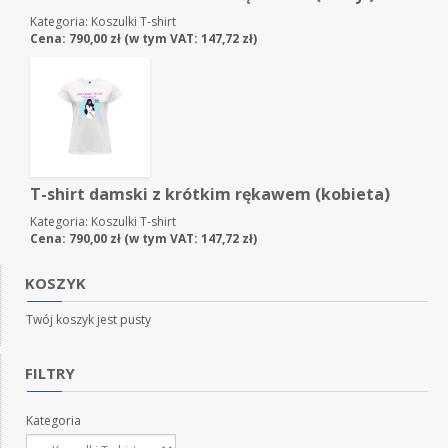
Kategoria:
Koszulki T-shirt
Cena:
790,00
zł
(w tym VAT:
147,72
zł
)
T-shirt damski z krótkim rękawem (kobieta)
Kategoria:
Koszulki T-shirt
Cena:
790,00
zł
(w tym VAT:
147,72
zł
)
KOSZYK
Twój koszyk jest pusty
FILTRY
Kategoria