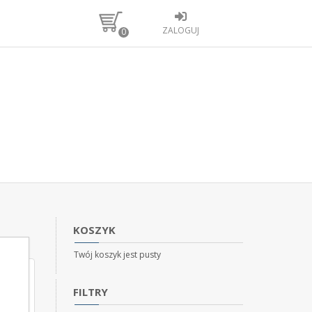
ZALOGUJ
0
KOSZYK
Twój koszyk jest pusty
FILTRY