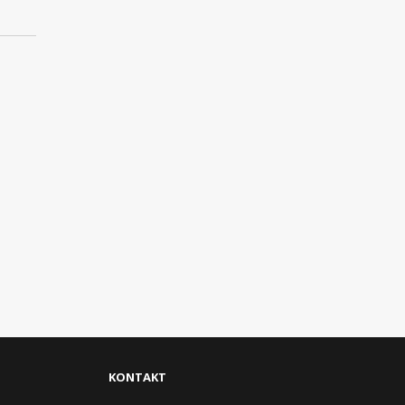
KONTAKT