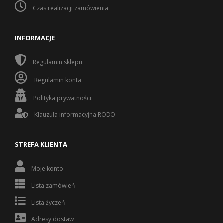
Czas realizacji zamówienia
INFORMACJE
Regulamin sklepu
Regulamin konta
Polityka prywatności
Klauzula informacyjna RODO
STREFA KLIENTA
Moje konto
Lista zamówień
Lista życzeń
Adresy dostaw